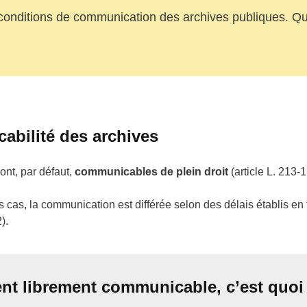
s conditions de communication des archives publiques. Qu
abilité des archives
ont, par défaut,
communicables de plein droit
(article L. 213-
 cas, la communication est différée selon des délais établis en
).
t librement communicable, c’est quoi