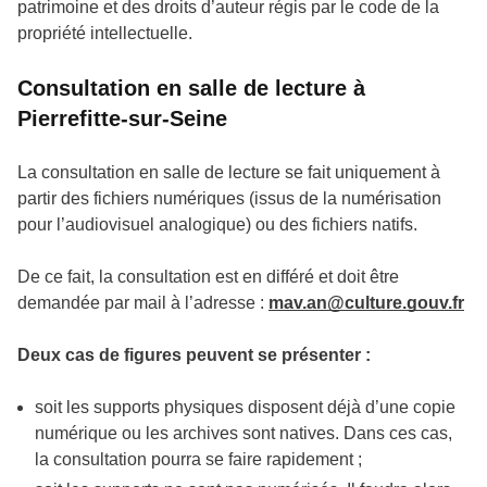
patrimoine et des droits d’auteur régis par le code de la
propriété intellectuelle.
Consultation en salle de lecture à
Pierrefitte-sur-Seine
La consultation en salle de lecture se fait uniquement à
partir des fichiers numériques (issus de la numérisation
pour l’audiovisuel analogique) ou des fichiers natifs.
De ce fait, la consultation est en différé et doit être
demandée par mail à l’adresse :
mav.an@culture.gouv.fr
Deux cas de figures peuvent se présenter :
soit les supports physiques disposent déjà d’une copie
numérique ou les archives sont natives. Dans ces cas,
la consultation pourra se faire rapidement ;