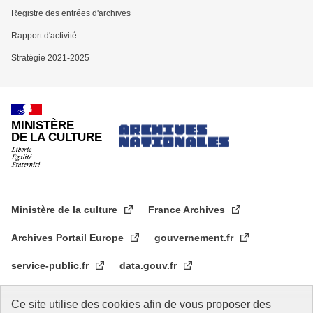
Registre des entrées d'archives
Rapport d'activité
Stratégie 2021-2025
MINISTÈRE
DE LA CULTURE
Ministère de la culture
France Archives
Archives Portail Europe
gouvernement.fr
service-public.fr
data.gouv.fr
legifrance.gouv.fr
data.culture.gouv.fr
Ce site utilise des cookies afin de vous proposer des