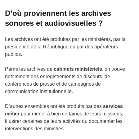
D’où proviennent les archives
sonores et audiovisuelles ?
Les archives ont été produites par les ministères, par la
présidence de la République ou par des opérateurs
publics.
Parmi les archives de
cabinets ministériels
, on trouve
notamment des enregistrements de discours, de
conférences de presse et de campagnes de
communication institutionnelle.
D’autres ensembles ont été produits par des
services
métier
pour mener à bien certaines de leurs missions,
illustrer certaines de leurs activités ou documenter les
interventions des ministres.