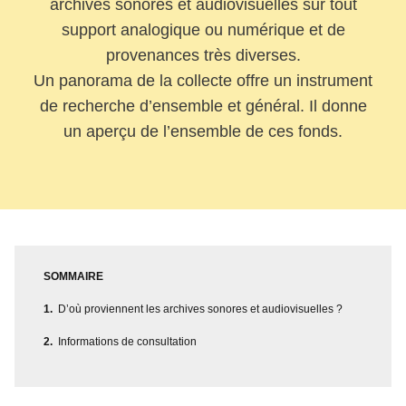
archives sonores et audiovisuelles sur tout
support analogique ou numérique et de
provenances très diverses.
Un panorama de la collecte offre un instrument
de recherche d’ensemble et général. Il donne
un aperçu de l’ensemble de ces fonds.
SOMMAIRE
D’où proviennent les archives sonores et audiovisuelles ?
Informations de consultation