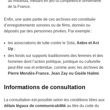
au Rwanda, mettant en jeu la compétence universelle
de la France.
Enfin, une autre partie de ces archives est constituée
d’enregistrements sonores ou de films, donnés ou
déposés par des personnes privées. Par exemple :
les associations de lutte contre le Sida,
Aides et Act
Up
;
des fonds sur supports traditionnels des femmes et des
hommes dont l’action politique, juridique ou culturelle
peut être vue et entendue, comme avec les archives de
Pierre Mendès-France, Jean Zay ou Gisèle Halimi
.
Informations de consultation
La consultation est possible selon les conditions liées aux
délais légaux de communicabilité
au titre du code du