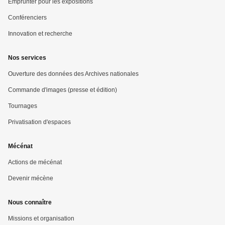
Emprunter pour les expositions
Conférenciers
Innovation et recherche
Nos services
Ouverture des données des Archives nationales
Commande d'images (presse et édition)
Tournages
Privatisation d'espaces
Mécénat
Actions de mécénat
Devenir mécène
Nous connaître
Missions et organisation