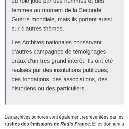
du rôle joué par des hommes et des
femmes au moment de la Seconde
Guerre mondiale, mais ils portent aussi
sur d’autres thèmes.
Les Archives nationales conservent
d’autres campagnes de témoignages
oraux d’un très grand intérêt. Ils ont été
réalisés par des institutions publiques,
des fondations, des associations, des
historiens ou des particuliers.
Les archives sonores sont également représentées par les
rushes des émissions de
Radio France
.
Elles donnent à