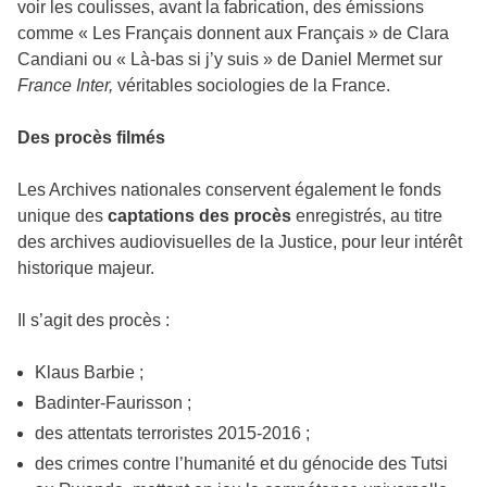
voir les coulisses, avant la fabrication, des émissions
comme « Les Français donnent aux Français » de Clara
Candiani ou « Là-bas si j’y suis »
de Daniel Mermet sur
France Inter,
véritables sociologies de la France.
Des procès filmés
Les Archives nationales conservent également le fonds
unique des
captations des procès
enregistrés, au titre
des archives audiovisuelles de la Justice, pour leur intérêt
historique majeur.
Il s’agit des procès :
Klaus Barbie ;
Badinter-Faurisson ;
des attentats terroristes 2015-2016 ;
des crimes contre l’humanité et du génocide des Tutsi