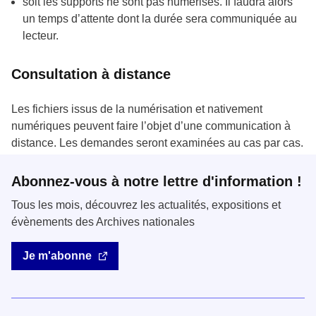
soit les supports ne sont pas numérisés. Il faudra alors
un temps d’attente dont la durée sera communiquée au
lecteur.
Consultation à distance
Les fichiers issus de la numérisation et nativement
numériques peuvent faire l’objet d’une communication à
distance. Les demandes seront examinées au cas par cas.
Abonnez-vous à notre lettre d'information !
Tous les mois, découvrez les actualités, expositions et
évènements des Archives nationales
Je m'abonne