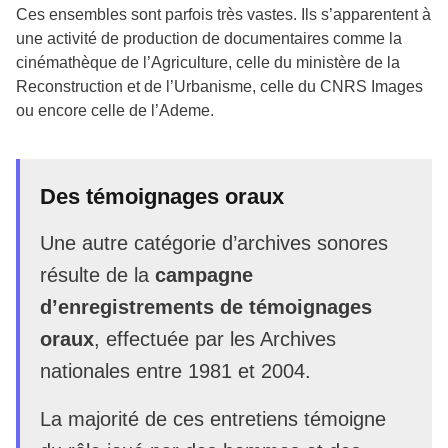
Ces ensembles sont parfois très vastes. Ils s’apparentent à
une activité de production de documentaires comme la
cinémathèque de l’Agriculture, celle du ministère de la
Reconstruction et de l’Urbanisme, celle du CNRS Images
ou encore celle de l’Ademe.
Des témoignages oraux
Une autre catégorie d’archives sonores
résulte de la
campagne
d’enregistrements de témoignages
oraux
, effectuée par les Archives
nationales entre 1981 et 2004.
La majorité de ces entretiens témoigne