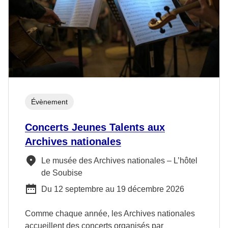
Évènement
Concerts Jeunes Talents aux
Archives nationales
Le musée des Archives nationales – L’hôtel
de Soubise
Du 12 septembre au 19 décembre 2026
Comme chaque année, les Archives nationales
accueillent des concerts organisés par