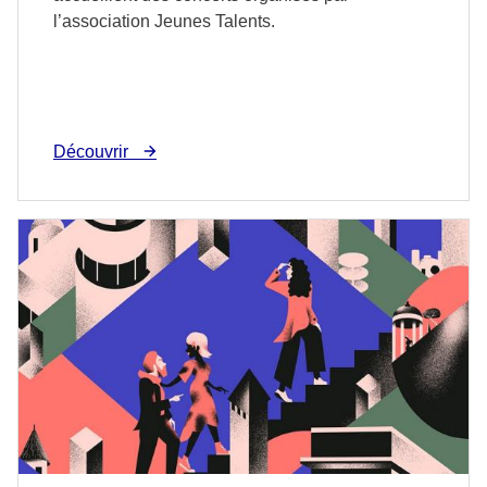
l’association Jeunes Talents.
Découvrir