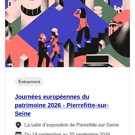
Évènement
Journées européennes du
patrimoine 2026 - Pierrefitte-sur-
Seine
La salle d’exposition de Pierrefitte-sur-Seine
Du 19 septembre au 20 septembre 2026