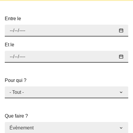
Entre le
Et le
Pour qui ?
Que faire ?