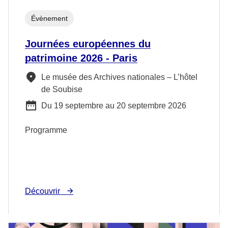
Évènement
Journées européennes du
patrimoine 2026 - Paris
Le musée des Archives nationales – L’hôtel
de Soubise
Du 19 septembre au 20 septembre 2026
Programme
Découvrir