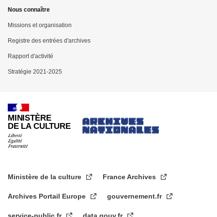
Nous connaître
Missions et organisation
Registre des entrées d'archives
Rapport d'activité
Stratégie 2021-2025
MINISTÈRE
DE LA CULTURE
Ministère de la culture
France Archives
Archives Portail Europe
gouvernement.fr
service-public.fr
data.gouv.fr