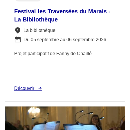
Festival les Traversées du Marais -
La Bibliothèque
La bibliothèque
Du 05 septembre au 06 septembre 2026
Projet participatif de Fanny de Chaillé
Découvrir