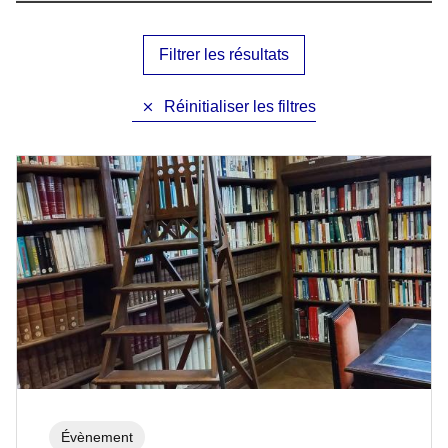
Évènement