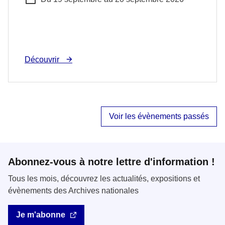
Découvrir
Voir les évènements passés
Abonnez-vous à notre lettre d'information !
Tous les mois, découvrez les actualités, expositions et
évènements des Archives nationales
Je m'abonne