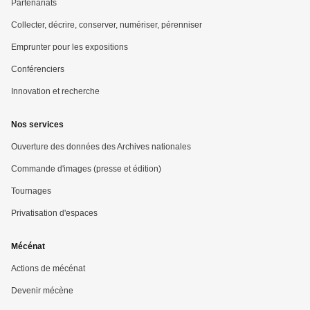
Partenariats
Collecter, décrire, conserver, numériser, pérenniser
Emprunter pour les expositions
Conférenciers
Innovation et recherche
Nos services
Ouverture des données des Archives nationales
Commande d'images (presse et édition)
Tournages
Privatisation d'espaces
Mécénat
Actions de mécénat
Devenir mécène