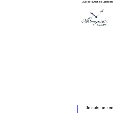
Je suis une e