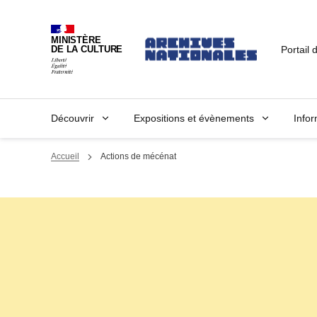
MINISTÈRE
Portail 
DE LA CULTURE
Découvrir
Expositions et évènements
Infor
Accueil
Actions de mécénat