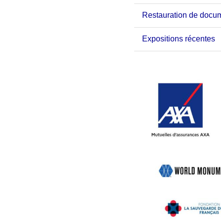
Restauration de docu
Expositions récentes