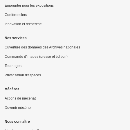
Emprunter pour les expositions
Conférenciers
Innovation et recherche
Nos services
Ouverture des données des Archives nationales
Commande d'images (presse et édition)
Tournages
Privatisation d'espaces
Mécénat
Actions de mécénat
Devenir mécène
Nous connaître