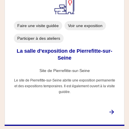
Faire une visite guidée
Voir une exposition
Participer à des ateliers
La salle d’exposition de Pierrefitte-sur-
Seine
Site de Pierrefitte-sur-Seine
Le site de Pierrefitte-sur-Seine abrite une exposition permanente
et des expositions temporaires. Il est également ouvert à la visite
guidée.