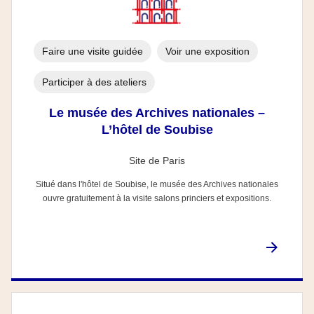
Faire une visite guidée
Voir une exposition
Participer à des ateliers
Le musée des Archives nationales –
L’hôtel de Soubise
Site de Paris
Situé dans l'hôtel de Soubise, le musée des Archives nationales
ouvre gratuitement à la visite salons princiers et expositions.