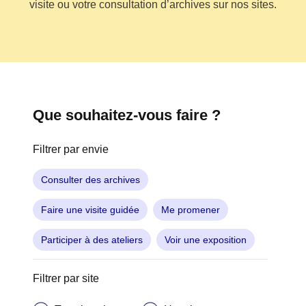
visite ou votre consultation d’archives sur nos sites.
Que souhaitez-vous faire ?
Filtrer par envie
Consulter des archives
Faire une visite guidée
Me promener
Participer à des ateliers
Voir une exposition
Filtrer par site