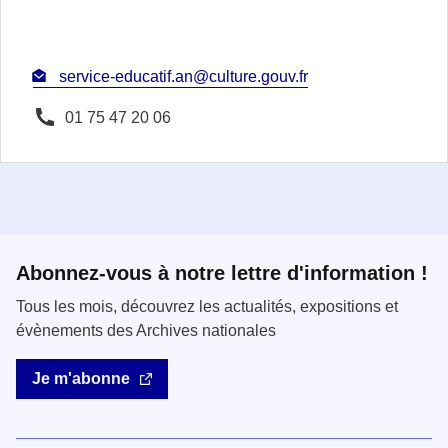
service-educatif.an@culture.gouv.fr
01 75 47 20 06
Abonnez-vous à notre lettre d'information !
Tous les mois, découvrez les actualités, expositions et
évènements des Archives nationales
Je m'abonne