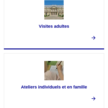
Visites adultes
Ateliers individuels et en famille