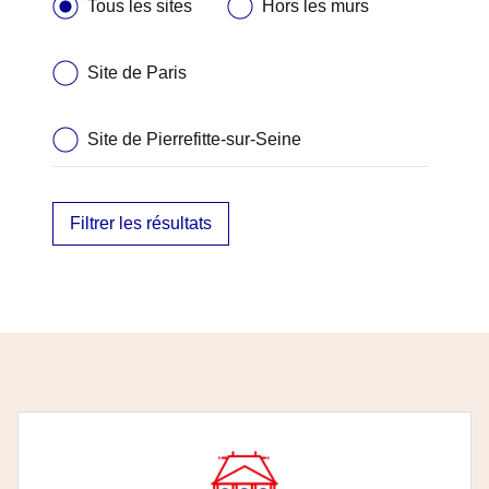
Tous les sites
Hors les murs
Site de Paris
Site de Pierrefitte-sur-Seine