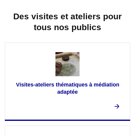
Des visites et ateliers pour
tous nos publics
Visites-ateliers thématiques à médiation
adaptée