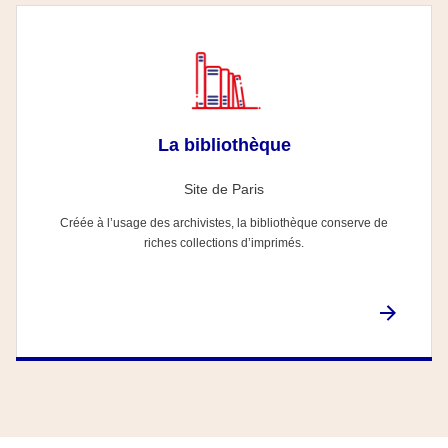
La bibliothèque
Site de Paris
Créée à l’usage des archivistes, la bibliothèque conserve de
riches collections d’imprimés.