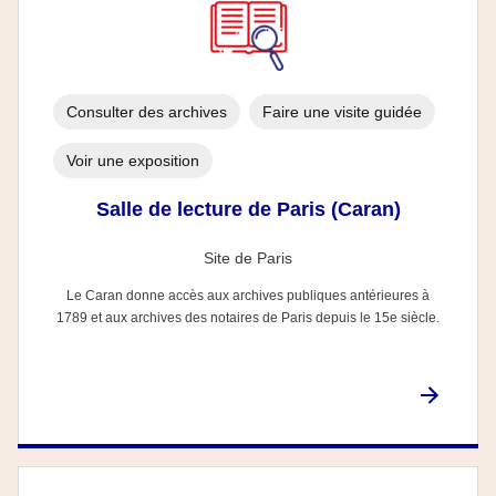
Consulter des archives
Faire une visite guidée
Voir une exposition
Salle de lecture de Paris (Caran)
Site de Paris
Le Caran donne accès aux archives publiques antérieures à
1789 et aux archives des notaires de Paris depuis le 15e siècle.