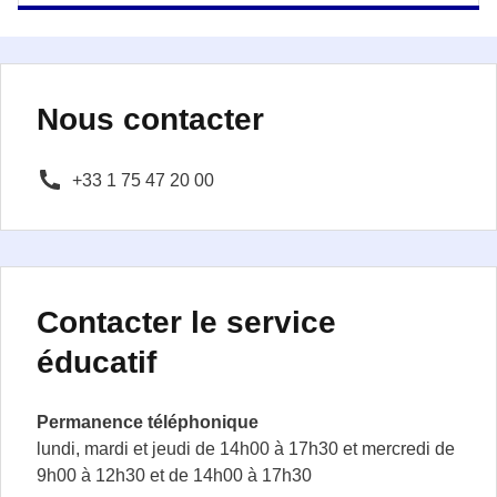
Nous contacter
+33 1 75 47 20 00
Contacter le service
éducatif
Permanence téléphonique
lundi, mardi et jeudi de 14h00 à 17h30 et mercredi de
9h00 à 12h30 et de 14h00 à 17h30