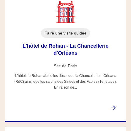
Faire une visite guidée
L'hôtel de Rohan - La Chancellerie
d'Orléans
Site de Paris
L’hôtel de Rohan abrite les décors de la Chancellerie d’Orléans
(RdC) ainsi que les salons des Singes et des Fables (1er étage).
En raison de...