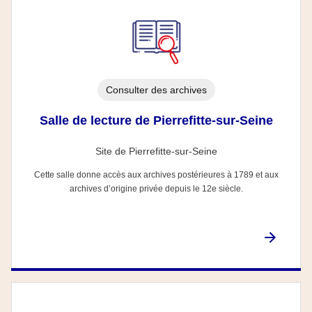
Consulter des archives
Salle de lecture de Pierrefitte-sur-Seine
Site de Pierrefitte-sur-Seine
Cette salle donne accès aux archives postérieures à 1789 et aux
archives d’origine privée depuis le 12e siècle.