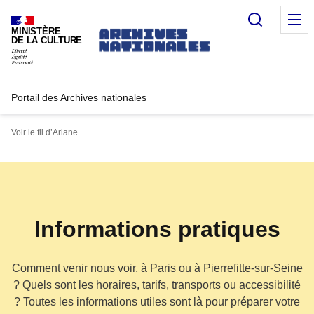
Recherc
M
MINISTÈRE
DE LA CULTURE
Portail des Archives nationales
Voir le fil d’Ariane
Informations pratiques
Comment venir nous voir, à Paris ou à Pierrefitte-sur-Seine
? Quels sont les horaires, tarifs, transports ou accessibilité
? Toutes les informations utiles sont là pour préparer votre