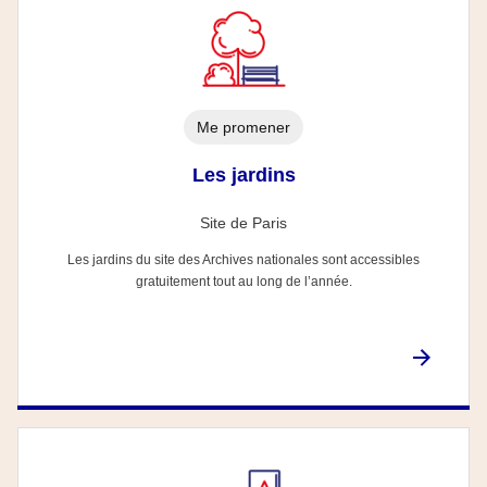
Me promener
Les jardins
Site de Paris
Les jardins du site des Archives nationales sont accessibles
gratuitement tout au long de l’année.