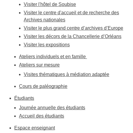
Visiter l'hôtel de Soubise
Visiter le centre d'accueil et de recherche des
Archives nationales
Visiter le plus grand centre d’archives d’Europe
Visiter les décors de la Chancellerie d’Orléans
Visiter les expositions
Ateliers individuels et en famille
Ateliers sur mesure
Visites thématiques à médiation adaptée
Cours de paléographie
Étudiants
Journée annuelle des étudiants
Accueil des étudiants
Espace enseignant