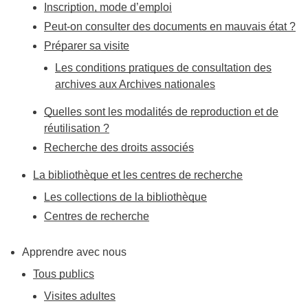
Inscription, mode d’emploi
Peut-on consulter des documents en mauvais état ?
Préparer sa visite
Les conditions pratiques de consultation des
archives aux Archives nationales
Quelles sont les modalités de reproduction et de
réutilisation ?
Recherche des droits associés
La bibliothèque et les centres de recherche
Les collections de la bibliothèque
Centres de recherche
Apprendre avec nous
Tous publics
Visites adultes