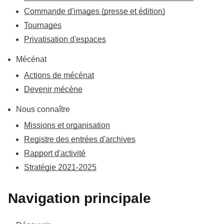
Commande d'images (presse et édition)
Tournages
Privatisation d'espaces
Mécénat
Actions de mécénat
Devenir mécène
Nous connaître
Missions et organisation
Registre des entrées d'archives
Rapport d'activité
Stratégie 2021-2025
Navigation principale