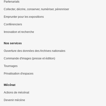
Partenariats
Collecter, décrire, conserver, numériser, pérenniser
Emprunter pour les expositions
Conférenciers
Innovation et recherche
Nos services
Ouverture des données des Archives nationales
Commande d'images (presse et édition)
Tournages
Privatisation d'espaces
Mécénat
Actions de mécénat
Devenir mécène