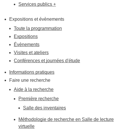
Services publics +
Expositions et évènements
Toute la programmation
Expositions
Évènements
Visites et ateliers
Conférences et journées d'étude
Informations pratiques
Faire une recherche
Aide à la recherche
Première recherche
Salle des inventaires
Méthodologie de recherche en Salle de lecture
virtuelle