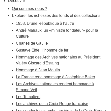
Découvrir
Qui sommes-nous ?
Explorer les richesses des fonds et des collections
1958. D’une République à l’autre
André Malraux, un «ministre fondateur» pour la
Culture
Charles de Gaulle
Gustave Eiffel, l’homme de fer
Hommage des Archives nationales au Président
Valéry Giscard d'Estaing
Hommage à Jean Moulin
La France rend hommage à Joséphine Baker
Les Archives nationales rendent hommage à
Simone Veil
Les Templiers
Les archives de la Croix Rouge française
Les conductrices ambulancières de la Croix-Rouge