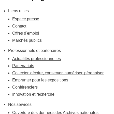
Liens utiles
Espace presse
Contact
Offres d'emploi
Marchés publics
Professionnels et partenaires
Actualités professionnelles
Partenariats
Collecter, décrire, conserver, numériser, pérenniser
Emprunter pour les expositions
Conférenciers
Innovation et recherche
Nos services
Ouverture des données des Archives nationales