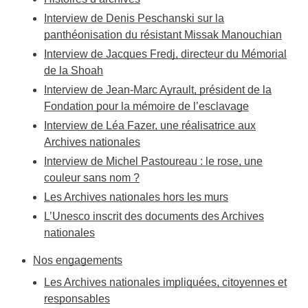
Interview de Denis Peschanski sur la
panthéonisation du résistant Missak Manouchian
Interview de Jacques Fredj, directeur du Mémorial
de la Shoah
Interview de Jean-Marc Ayrault, président de la
Fondation pour la mémoire de l’esclavage
Interview de Léa Fazer, une réalisatrice aux
Archives nationales
Interview de Michel Pastoureau : le rose, une
couleur sans nom ?
Les Archives nationales hors les murs
L’Unesco inscrit des documents des Archives
nationales
Nos engagements
Les Archives nationales impliquées, citoyennes et
responsables