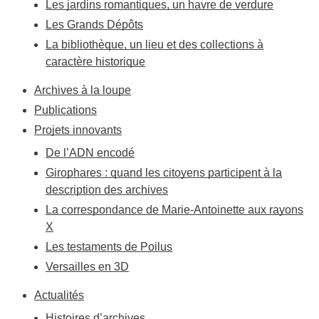
Les jardins romantiques, un havre de verdure
Les Grands Dépôts
La bibliothèque, un lieu et des collections à
caractère historique
Archives à la loupe
Publications
Projets innovants
De l’ADN encodé
Girophares : quand les citoyens participent à la
description des archives
La correspondance de Marie-Antoinette aux rayons
X
Les testaments de Poilus
Versailles en 3D
Actualités
Histoires d’archives