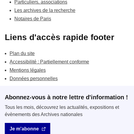
Particuliers, associations
Les archives de la recherche
Notaires de Paris
Liens d'accès rapide footer
Plan du site
Accessibilité : Partiellement conforme
Mentions légales
Données personnelles
Abonnez-vous à notre lettre d'information !
Tous les mois, découvrez les actualités, expositions et
évènements des Archives nationales
Je m'abonne