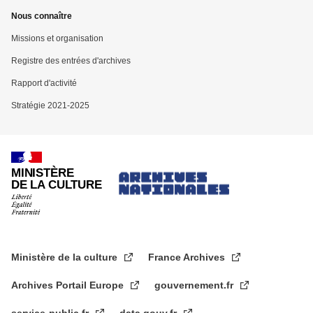
Nous connaître
Missions et organisation
Registre des entrées d'archives
Rapport d'activité
Stratégie 2021-2025
MINISTÈRE
DE LA CULTURE
Ministère de la culture
France Archives
Archives Portail Europe
gouvernement.fr