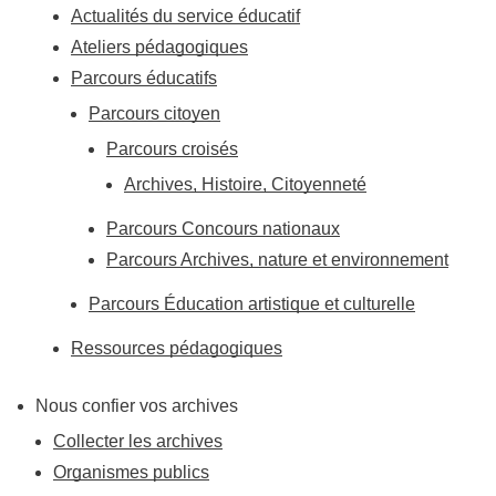
Actualités du service éducatif
Ateliers pédagogiques
Parcours éducatifs
Parcours citoyen
Parcours croisés
Archives, Histoire, Citoyenneté
Parcours Concours nationaux
Parcours Archives, nature et environnement
Parcours Éducation artistique et culturelle
Ressources pédagogiques
Nous confier vos archives
Collecter les archives
Organismes publics