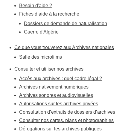
Besoin d'aide ?
Fiches d’aide à la recherche
Dossiers de demande de naturalisation
Guerre d'Algérie
Ce que vous trouverez aux Archives nationales
Salle des microfilms
Consulter et utiliser nos archives
Accès aux archives : quel cadre légal ?
Archives nativement numériques
Archives sonores et audiovisuelles
Autorisations sur les archives privées
Consultation d’extraits de dossiers d’archives
Consulter nos cartes, plans et photographies
Dérogations sur les archives publiques