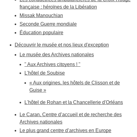
française : héroïnes de la Libération
Missak Manouchian
Seconde Guerre mondiale
Éducation populaire
Découvrir le musée et nos lieux d'exception
Le musée des Archives nationales
" Aux Archives citoyens ! "
L'hôtel de Soubise
« Aux origines, les hôtels de Clisson et de
Guise »
L'hôtel de Rohan et la Chancellerie d'Orléans
Le Caran, Centre d’accueil et de recherche des
Archives nationales
Le plus grand centre d’archives en Europe