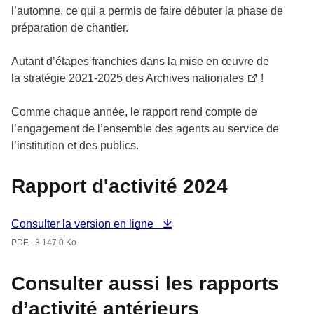
l’automne, ce qui a permis de faire débuter la phase de
préparation de chantier.
Autant d’étapes franchies dans la mise en œuvre de
la
stratégie 2021-2025 des Archives nationales
!
Comme chaque année, le rapport rend compte de
l’engagement de l’ensemble des agents au service de
l’institution et des publics.
Rapport d'activité 2024
Consulter la version en ligne
PDF - 3 147.0 Ko
Consulter aussi les rapports
d’activité antérieurs