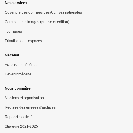
Nos services
Ouverture des données des Archives nationales
Commande d'images (presse et édition)
Tournages
Privatisation d'espaces
Mécénat
Actions de mécénat
Devenir mécène
Nous connaître
Missions et organisation
Registre des entrées d'archives
Rapport d'activité
Stratégie 2021-2025