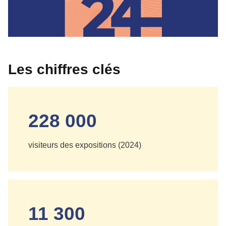
Les chiffres clés
228 000
visiteurs des expositions (2024)
11 300