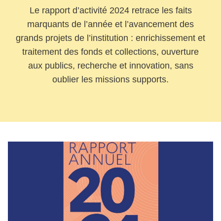
Le rapport d’activité 2024 retrace les faits
marquants de l’année et l’avancement des
grands projets de l’institution : enrichissement et
traitement des fonds et collections, ouverture
aux publics, recherche et innovation, sans
oublier les missions supports.