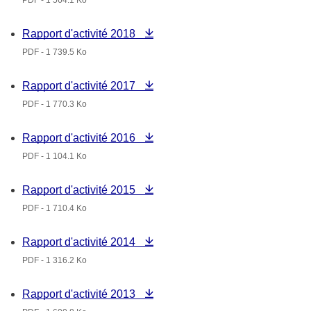
PDF - 1 564.1 Ko
Rapport d'activité 2018
PDF - 1 739.5 Ko
Rapport d'activité 2017
PDF - 1 770.3 Ko
Rapport d'activité 2016
PDF - 1 104.1 Ko
Rapport d'activité 2015
PDF - 1 710.4 Ko
Rapport d'activité 2014
PDF - 1 316.2 Ko
Rapport d'activité 2013