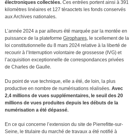
électroniques collectées.
Ces entrées portent ainsi à 391
kilomètres linéaires et 127 téraoctets les fonds conservés
aux Archives nationales.
L’année 2024 a par ailleurs été marquée par la montée en
puissance de la plateforme
Girophares
, le scellement de la
loi constitutionnelle du 8 mars 2024 relative à la liberté de
recourir à l’Interruption volontaire de grossesse (IVG) et
l’acquisition exceptionnelle de correspondances privées
de Charles de Gaulle.
Du point de vue technique, elle a été, de loin, la plus
productive en nombre de numérisations réalisées.
Avec
2,4 millions de vues supplémentaires, le seuil des 20
millions de vues produites depuis les débuts de la
numérisation a été dépassé.
En ce qui concerne l’extension du site de Pierrefitte-sur-
Seine, le titulaire du marché de travaux a été notifié à