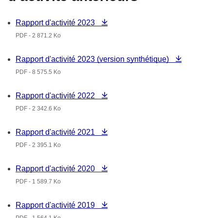
Rapport d'activité 2023
PDF - 2 871.2 Ko
Rapport d'activité 2023 (version synthétique)
PDF - 8 575.5 Ko
Rapport d'activité 2022
PDF - 2 342.6 Ko
Rapport d'activité 2021
PDF - 2 395.1 Ko
Rapport d'activité 2020
PDF - 1 589.7 Ko
Rapport d'activité 2019