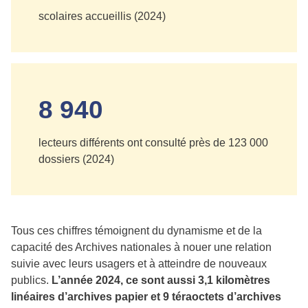
scolaires accueillis (2024)
8 940
lecteurs différents ont consulté près de 123 000
dossiers (2024)
Tous ces chiffres témoignent du dynamisme et de la
capacité des Archives nationales à nouer une relation
suivie avec leurs usagers et à atteindre de nouveaux
publics.
L’année 2024, ce sont aussi 3,1 kilomètres
linéaires d’archives papier et 9 téraoctets d’archives