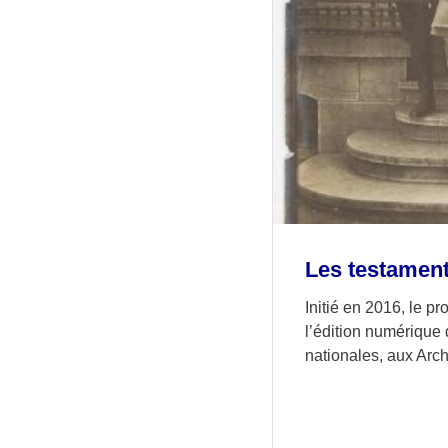
Les testament
Initié en 2016, le pr
l’édition numérique
nationales, aux Arc