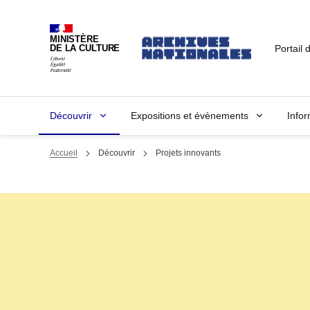
MINISTÈRE
Portail 
DE LA CULTURE
Découvrir
Expositions et évènements
Infor
Accueil
Découvrir
Projets innovants