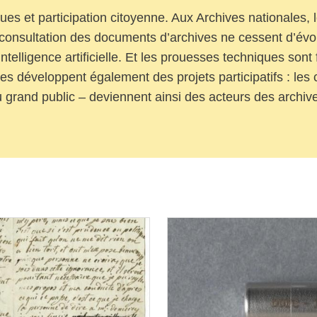
es et participation citoyenne. Aux Archives nationales, 
consultation des documents d’archives ne cessent d’év
intelligence artificielle. Et les prouesses techniques sont
es développent également des projets participatifs : les
 grand public – deviennent ainsi des acteurs des archiv