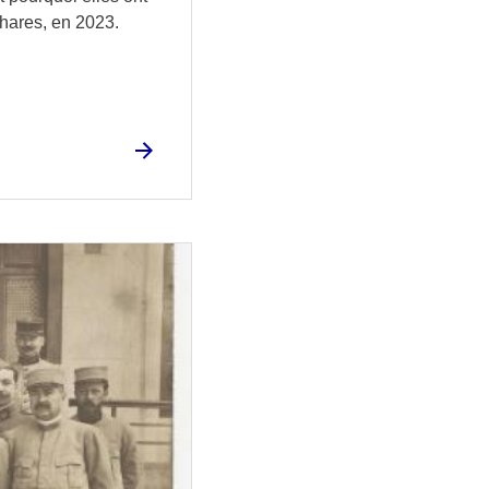
phares, en 2023.