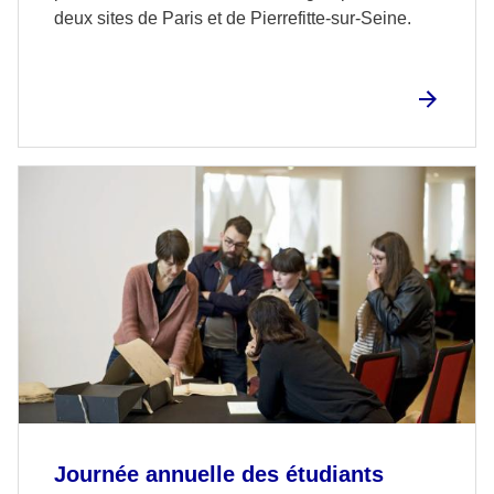
deux sites de Paris et de Pierrefitte-sur-Seine.
Journée annuelle des étudiants