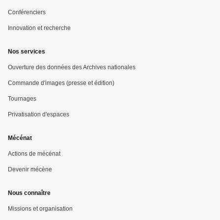
Conférenciers
Innovation et recherche
Nos services
Ouverture des données des Archives nationales
Commande d'images (presse et édition)
Tournages
Privatisation d'espaces
Mécénat
Actions de mécénat
Devenir mécène
Nous connaître
Missions et organisation