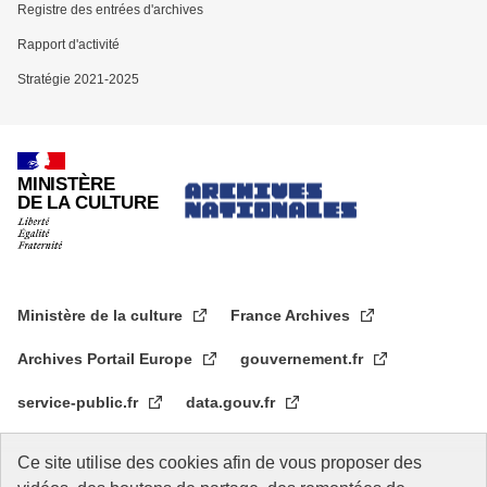
Registre des entrées d'archives
Rapport d'activité
Stratégie 2021-2025
MINISTÈRE
DE LA CULTURE
Ministère de la culture
France Archives
Archives Portail Europe
gouvernement.fr
service-public.fr
data.gouv.fr
legifrance.gouv.fr
data.culture.gouv.fr
Ce site utilise des cookies afin de vous proposer des