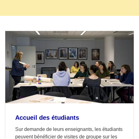
Accueil des étudiants
Sur demande de leurs enseignants, les étudiants
peuvent bénéficier de visites de groupe sur les