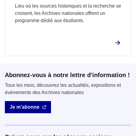
Lieu où les sources historiques et la recherche se
croisent, les Archives nationales offrent un
programme dédié aux étudiants.
Abonnez-vous à notre lettre d'information !
Tous les mois, découvrez les actualités, expositions et
évènements des Archives nationales
Je m'abonne