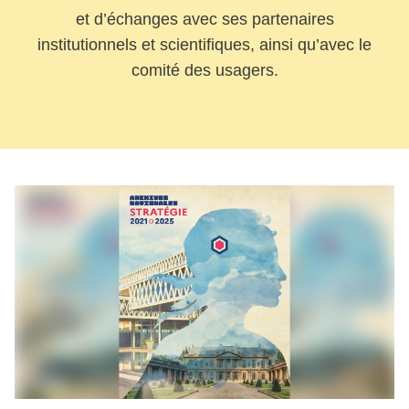
et d’échanges avec ses partenaires
institutionnels et scientifiques, ainsi qu’avec le
comité des usagers.