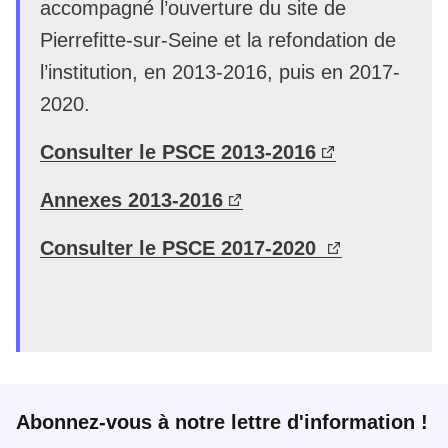
accompagné l’ouverture du site de
Pierrefitte-sur-Seine et la refondation de
l’institution, en 2013-2016, puis en 2017-
2020.
Consulter le PSCE 2013-2016
Annexes 2013-2016
Consulter le PSCE 2017-2020
Abonnez-vous à notre lettre d'information !