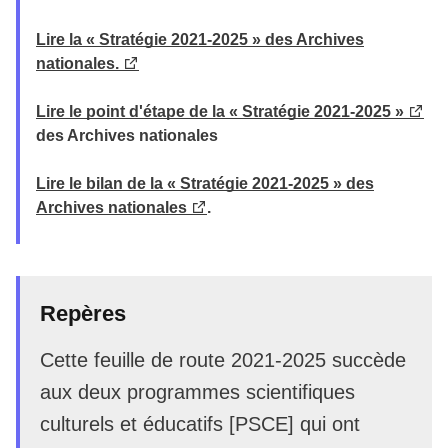
Lire la « Stratégie 2021-2025 » des Archives
nationales.
Lire le point d'étape de la « Stratégie 2021-2025 »
des Archives nationales
Lire le bilan de la « Stratégie 2021-2025 » des
Archives nationales
.
Repères
Cette feuille de route 2021-2025 succède
aux deux programmes scientifiques
culturels et éducatifs [PSCE] qui ont