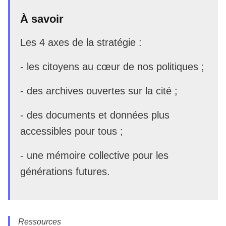
À savoir
Les 4 axes de la stratégie :
- les citoyens au cœur de nos politiques ;
- des archives ouvertes sur la cité ;
- des documents et données plus
accessibles pour tous ;
- une mémoire collective pour les
générations futures.
Ressources