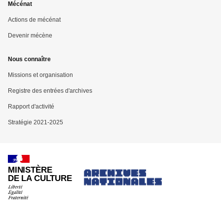
Mécénat
Actions de mécénat
Devenir mécène
Nous connaître
Missions et organisation
Registre des entrées d'archives
Rapport d'activité
Stratégie 2021-2025
MINISTÈRE
DE LA CULTURE