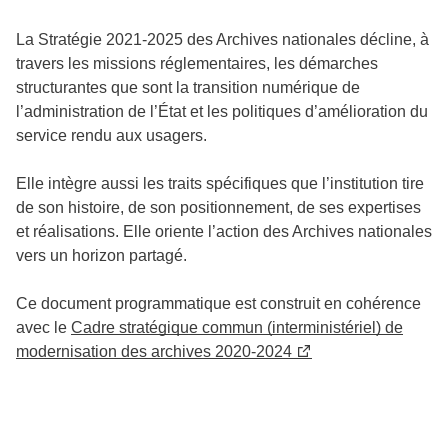
La Stratégie 2021-2025 des Archives nationales décline, à
travers les missions réglementaires, les démarches
structurantes que sont la transition numérique de
l’administration de l’État et les politiques d’amélioration du
service rendu aux usagers.
Elle intègre aussi les traits spécifiques que l’institution tire
de son histoire, de son positionnement, de ses expertises
et réalisations. Elle oriente l’action des Archives nationales
vers un horizon partagé.
Ce document programmatique est construit en cohérence
avec le
Cadre stratégique commun (interministériel) de
modernisation des archives 2020-2024