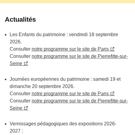
Actualités
Les Enfants du patrimoine : vendredi 18 septembre
2026.
Consulter
notre programme sur le site de Paris
Consulter
notre programme sur le site de Pierrefitte-sur-
Seine
Journées européennes du patrimoine : samedi 19 et
dimanche 20 septembre 2026.
Consulter
notre programme sur le site de Paris
Consulter
notre programme sur le site de Pierrefitte-sur-
Seine
Vernissages pédagogiques des expositions 2026-
2027 :