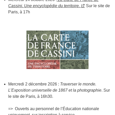
Cassini. Une encyclopédie du territoire.
Sur le site de
Paris, à 17h
Mercredi 2 décembre 2026 :
Traverser le monde.
L’Exposition universelle de 1867 et la photographie
. Sur
le site de Paris, à 16h30.
=> Ouverts au personnel de l’Éducation nationale
uniquement, sur inscription à
service-