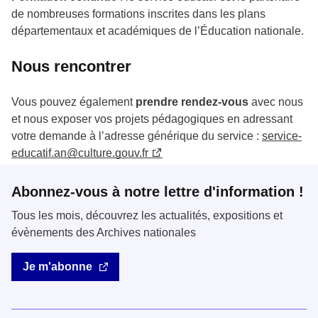
de nombreuses formations inscrites dans les plans
départementaux et académiques de l’Éducation nationale.
Nous rencontrer
Vous pouvez également
prendre rendez-vous
avec nous
et nous exposer vos projets pédagogiques en adressant
votre demande à l’adresse générique du service :
service-
educatif.an@culture.gouv.fr
Abonnez-vous à notre lettre d'information !
Tous les mois, découvrez les actualités, expositions et
évènements des Archives nationales
Je m'abonne