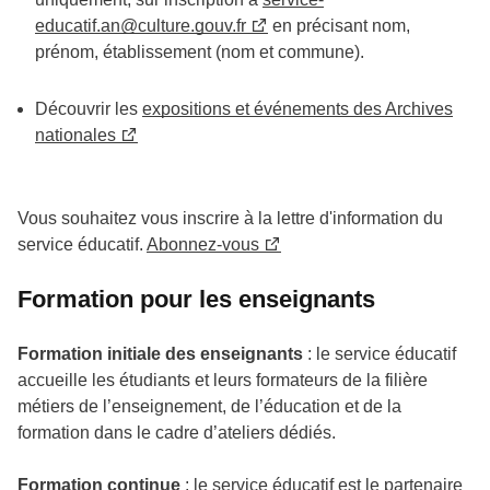
educatif.an@culture.gouv.fr
en précisant nom,
prénom, établissement (nom et commune).
Découvrir les
expositions et événements des Archives
nationales
Vous souhaitez vous inscrire à la lettre d'information du
service éducatif.
Abonnez-vous
Formation pour les enseignants
Formation initiale des enseignants
: le service éducatif
accueille les étudiants et leurs formateurs de la filière
métiers de l’enseignement, de l’éducation et de la
formation dans le cadre d’ateliers dédiés.
Formation continue
: le service éducatif est le partenaire