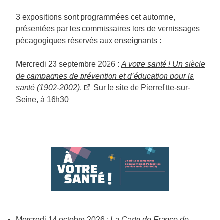
3 expositions sont programmées cet automne,
présentées par les commissaires lors de vernissages
pédagogiques réservés aux enseignants :
Mercredi 23 septembre 2026 :
A votre santé ! Un siècle
de campagnes de prévention et d’éducation pour la
santé (1902-2002)
.
Sur le site de Pierrefitte-sur-
Seine, à 16h30
Mercredi 14 octobre 2026 :
La Carte de France de