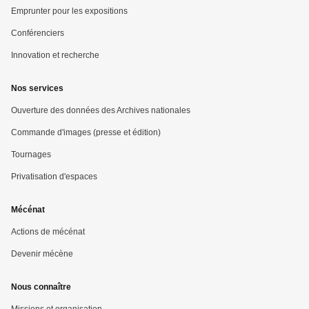
Emprunter pour les expositions
Conférenciers
Innovation et recherche
Nos services
Ouverture des données des Archives nationales
Commande d'images (presse et édition)
Tournages
Privatisation d'espaces
Mécénat
Actions de mécénat
Devenir mécène
Nous connaître