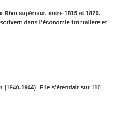
e Rhin supérieur, entre 1815 et 1870.
crivent dans l’économie frontalière et
n (1940-1944). Elle s’étendait sur 110