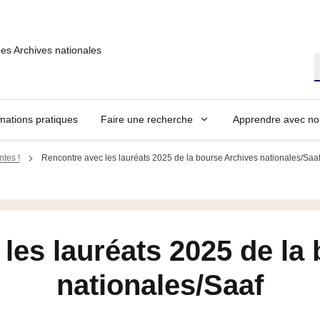
des Archives nationales
R
mations pratiques
Faire une recherche
Apprendre avec no
ntes !
Rencontre avec les lauréats 2025 de la bourse Archives nationales/Saa
les lauréats 2025 de la
nationales/Saaf