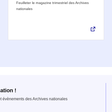
Feuilleter le magazine trimestriel des Archives
nationales
ation !
 et évènements des Archives nationales