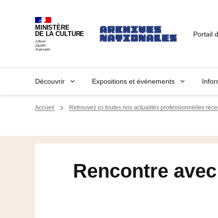
MINISTÈRE
Portail 
DE LA CULTURE
Découvrir
Expositions et évènements
Infor
Accueil
Retrouvez ici toutes nos actualités professionnelles réce
Rencontre avec 