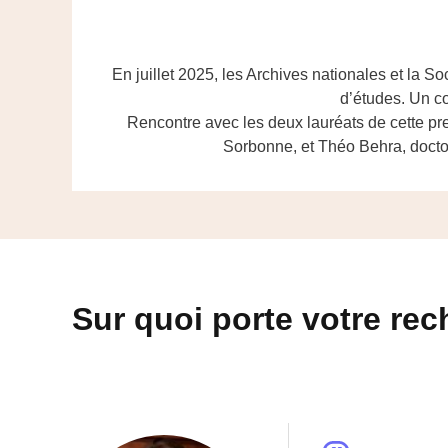
En juillet 2025, les Archives nationales et la 
d’études. Un co
Rencontre avec les deux lauréats de cette pr
Sorbonne, et Théo Behra, doctora
Sur quoi porte votre rec