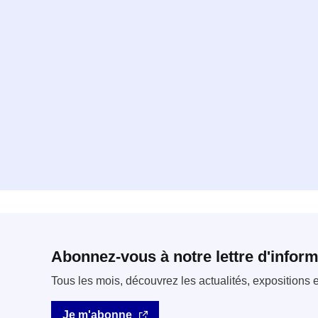
Abonnez-vous à notre lettre d'inform
Tous les mois, découvrez les actualités, expositions
Je m'abonne