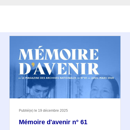
Publié(e) le 19 décembre 2025
Mémoire d'avenir n° 61