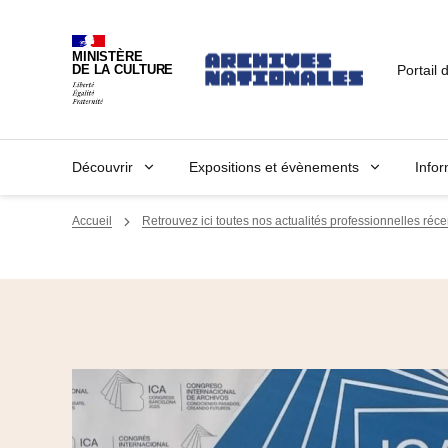
MINISTÈRE
Portail 
DE LA CULTURE
Découvrir
Expositions et évènements
Infor
Accueil
Retrouvez ici toutes nos actualités professionnelles réce