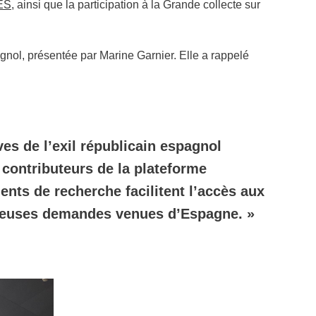
ES
, ainsi que la participation à la Grande collecte sur
nol, présentée par Marine Garnier. Elle a rappelé
es de l’exil républicain espagnol
s contributeurs de la plateforme
ts de recherche facilitent l’accès aux
mbreuses demandes venues d’Espagne. »