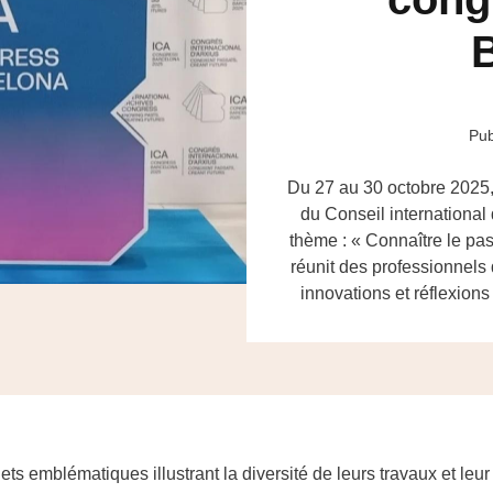
Pub
Du 27 au 30 octobre 2025, 
du Conseil international
thème : « Connaître le pas
réunit des professionnels
innovations et réflexions
ets emblématiques illustrant la diversité de leurs travaux et leu