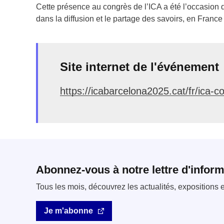
Cette présence au congrès de l’ICA a été l’occasion de
dans la diffusion et le partage des savoirs, en France
Site internet de l'événement
https://icabarcelona2025.cat/fr/ica-c
Abonnez-vous à notre lettre d'inform
Tous les mois, découvrez les actualités, expositions
Je m'abonne