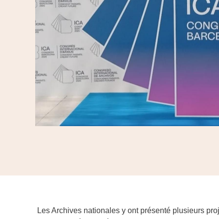
Les Archives nationales y ont présenté plusieurs proj