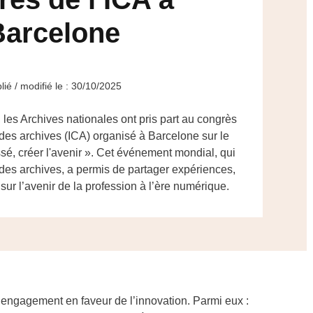
Barcelone
lié / modifié le : 30/10/2025
les Archives nationales ont pris part au congrès
 des archives (ICA) organisé à Barcelone sur le
sé, créer l'avenir ». Cet événement mondial, qui
 des archives, a permis de partager expériences,
 sur l’avenir de la profession à l’ère numérique.
r engagement en faveur de l’innovation. Parmi eux :