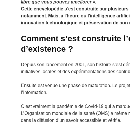
libre que vous pouvez améliorer ».
Cette encyclopédie s’est construite sur plusieurs 
notamment. Mais, à l’heure où l’intelligence artifi
innovation technologique et préservation de son 
Comment s’est construite l’
d’existence ?
Depuis son lancement en 2001, son histoire s’est dé
initiatives locales et des expérimentations des contrib
Ensuite est venue une phase de maturation. Le projet 
l’information.
C’est vraiment la pandémie de Covid-19 qui a marqué 
L’Organisation mondiale de la santé (OMS) a même re
dans la diffusion d’un savoir accessible et vérifié.