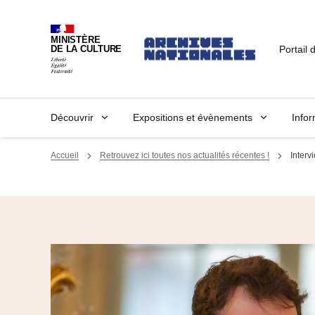
MINISTÈRE
Portail 
DE LA CULTURE
Découvrir
Expositions et évènements
Infor
Accueil
Retrouvez ici toutes nos actualités récentes !
Interv