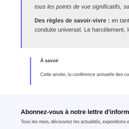
tous les points de vue significatifs, sa
Des règles de savoir-vivre :
en tant
conduite universel. Le harcèlement, 
À savoir
Cette année, la conférence annuelle des con
Abonnez-vous à notre lettre d'inform
Tous les mois, découvrez les actualités, expositions