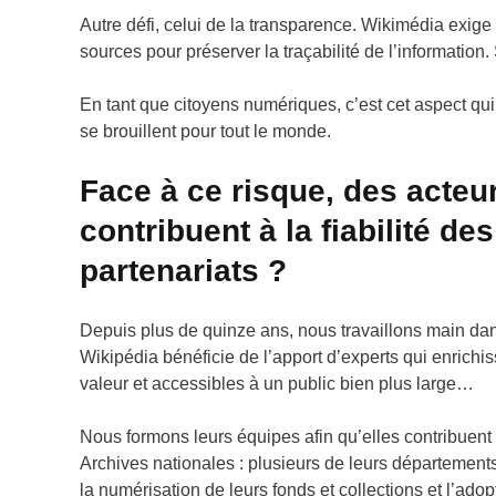
Autre défi, celui de la transparence. Wikimédia exige 
sources pour préserver la traçabilité de l’information.
En tant que citoyens numériques, c’est cet aspect qui n
se brouillent pour tout le monde.
Face à ce risque, des acteu
contribuent à la fiabilité 
partenariats ?
Depuis plus de quinze ans, nous travaillons main dan
Wikipédia bénéficie de l’apport d’experts qui enrichis
valeur et accessibles à un public bien plus large…
Nous formons leurs équipes afin qu’elles contribuent
Archives nationales : plusieurs de leurs département
la numérisation de leurs fonds et collections et l’adop