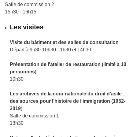
Salle de commission 2
15h30 - 16h15
Les visites
Visite du bâtiment et des salles de consultation
Départ à 9h30-10h30-11h30 et 14h30
Présentation de l'atelier de restauration (limité à 10
personnes)
10h30
Les archives de la cour nationale du droit d'asile :
des sources pour l'histoire de l'immigration (1952-
2019
)
Salle de commission 1
13h30