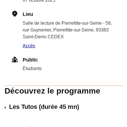
07 octobre 2025
Lieu
Salle de lecture de Pierrefitte-sur-Seine - 59,
rue Guynemer, Pierrefitte-sur-Seine, 93383
Saint-Denis CEDEX
Accès
Public
Étudiants
Découvrez le programme
Les Tutos (durée 45 mn)