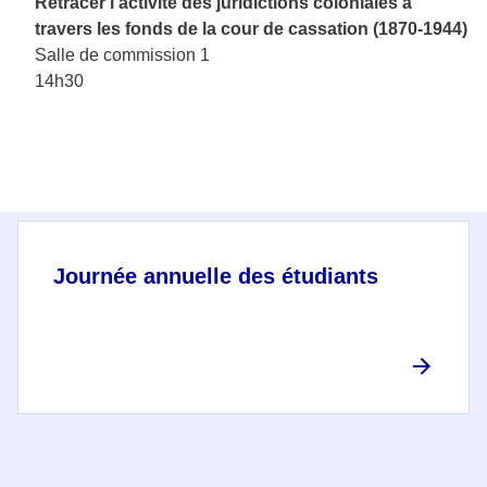
Retracer l'activité des juridictions coloniales à
travers les fonds de la cour de cassation (1870-1944)
Salle de commission 1
14h30
Journée annuelle des étudiants