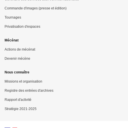
Commande d'images (presse et édition)
Tournages
Privatisation d'espaces
Mécénat
Actions de mécénat
Devenir mécène
Nous connaître
Missions et organisation
Registre des entrées d'archives
Rapport d'activité
Stratégie 2021-2025