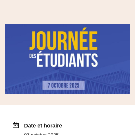
Date et horaire