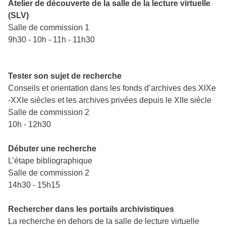
Atelier de découverte de la salle de la lecture virtuelle
(SLV)
Salle de commission 1
9h30 - 10h - 11h - 11h30
Tester son sujet de recherche
Conseils et orientation dans les fonds d’archives des XIXe
-XXIe siècles et les archives privées depuis le XIIe siècle
Salle de commission 2
10h - 12h30
Débuter une recherche
L’étape bibliographique
Salle de commission 2
14h30 - 15h15
Rechercher dans les portails archivistiques
La recherche en dehors de la salle de lecture virtuelle