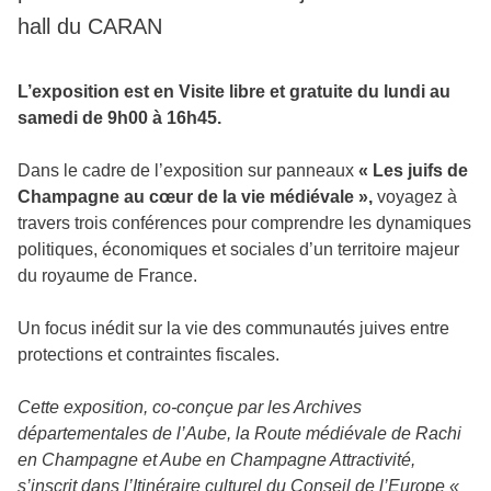
hall du CARAN
L’exposition est en Visite libre et gratuite du lundi au
samedi de 9h00 à 16h45.
Dans le cadre de l’exposition sur panneaux
« Les juifs de
Champagne au cœur de la vie médiévale »,
voyagez à
travers trois conférences pour comprendre les dynamiques
politiques, économiques et sociales d’un territoire majeur
du royaume de France.
Un focus inédit sur la vie des communautés juives entre
protections et contraintes fiscales.
Cette exposition, co-conçue par les Archives
départementales de l’Aube, la Route médiévale de Rachi
en Champagne et Aube en Champagne Attractivité,
s’inscrit dans l’Itinéraire culturel du Conseil de l’Europe «