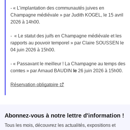
- « L’implantation des communautés juives en
Champagne médiévale » par Judith KOGEL, le 15 avril
2026 à 14h00.
- « Le statut des juifs en Champagne médiévale et les
rapports au pouvoir temporel » par Claire SOUSSEN le
04 juin 2026 à 15h00.
- « Passavant le meilleur ! La Champagne au temps des
comtes » par Arnaud BAUDIN
le
26 juin 2026 à 15h00.
Réservation obligatoire
Abonnez-vous à notre lettre d'information !
Tous les mois, découvrez les actualités, expositions et