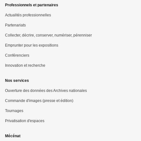
Professionnels et partenaires
Actualités professionnelles
Partenariats
Collecter, décrire, conserver, numériser, pérenniser
Emprunter pour les expositions
Conférenciers
Innovation et recherche
Nos services
Ouverture des données des Archives nationales
Commande d'images (presse et édition)
Tournages
Privatisation d'espaces
Mécénat