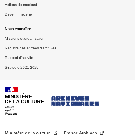
Actions de mécénat
Devenir mécène
Nous connaître
Missions et organisation
Registre des entrées d'archives
Rapport d'activité
Stratégie 2021-2025
MINISTÈRE
DE LA CULTURE
Ministère de la culture
France Archives