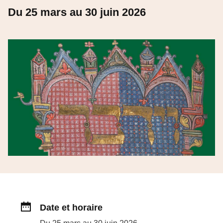
Du 25 mars au 30 juin 2026
Date et horaire