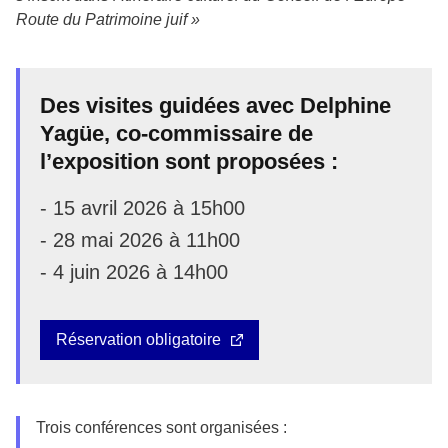
Route du Patrimoine juif »
Des visites guidées avec Delphine
Yagüe, co-commissaire de
l’exposition sont proposées :
- 15 avril 2026 à 15h00
- 28 mai 2026 à 11h00
- 4 juin 2026 à 14h00
Réservation obligatoire
Trois conférences sont organisées :