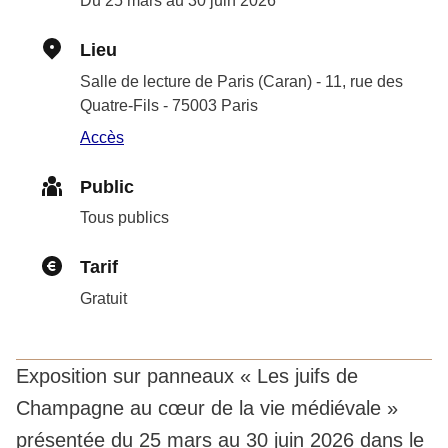
Du 25 mars au 30 juin 2026
Lieu
Salle de lecture de Paris (Caran) - 11, rue des
Quatre-Fils - 75003 Paris
Accès
Public
Tous publics
Tarif
Gratuit
Exposition sur panneaux « Les juifs de
Champagne au cœur de la vie médiévale »
présentée du 25 mars au 30 juin 2026 dans le