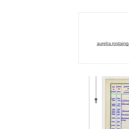
aurelia.rostain