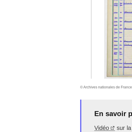
© Archives nationales de France
En savoir 
Vidéo
sur la