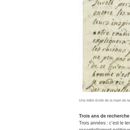
Une lettre écrite de la main de 
Trois ans de recherche
Trois années : c’est le t
essentiellement politique